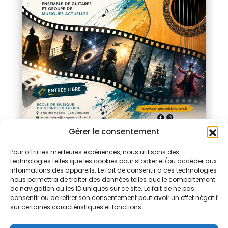
Gérer le consentement
Pour offrir les meilleures expériences, nous utilisons des
PARTAGER:
technologies telles que les cookies pour stocker et/ou accéder aux
informations des appareils. Le fait de consentir à ces technologies
nous permettra de traiter des données telles que le comportement
de navigation ou les ID uniques sur ce site. Le fait de ne pas
consentir ou de retirer son consentement peut avoir un effet négatif
sur certaines caractéristiques et fonctions.