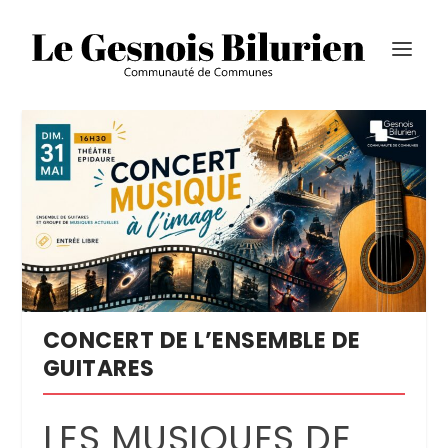
CONCERT DE L’ENSEMBLE DE
GUITARES
LES MUSIQUES DE