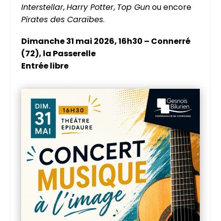
Interstellar
,
Harry Potter
,
Top Gun
ou encore
Pirates des Caraïbes
.
Dimanche 31 mai 2026, 16h30 – Connerré
(72), la Passerelle
Entrée libre