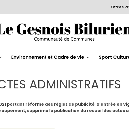
Offres d
Environnement et Cadre de vie
Sport Cultur
CTES ADMINISTRATIFS
21 portant réforme des règles de publicité, d’entrée en vi
r groupement, supprime la publication du recueil des actes a