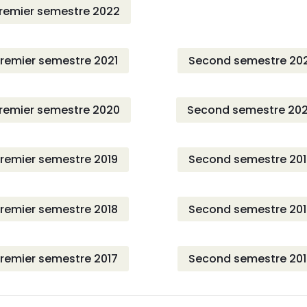
remier semestre 2022
remier semestre 2021
Second semestre 20
remier semestre 2020
Second semestre 20
remier semestre 2019
Second semestre 20
remier semestre 2018
Second semestre 20
remier semestre 2017
Second semestre 20