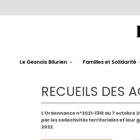
Le Gesnois Bilurien
Familles et Solidarité
RECUEILS DES A
L’Ordonnance n°2021-1310 du 7 octobre 20
par les collectivités territoriales et leu
2022.