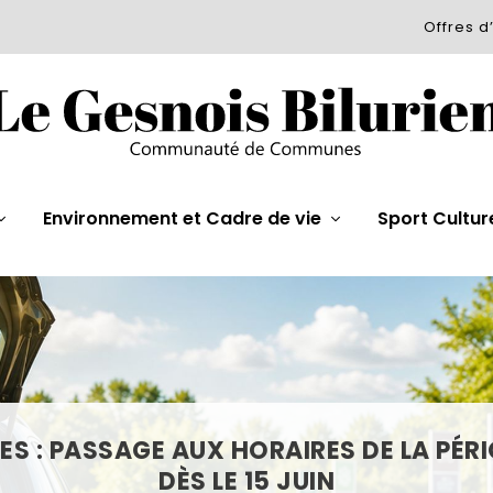
Offres d
Environnement et Cadre de vie
Sport Cultur
ES : PASSAGE AUX HORAIRES DE LA PÉR
M : CALENDRIER 2026 DES COLLECTES 
DÈS LE 15 JUIN