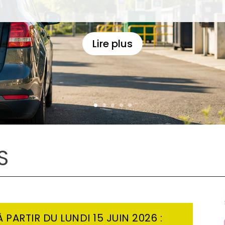
PRATIQUE
Lire plus
S
PARTIR DU LUNDI 15 JUIN 2026 :