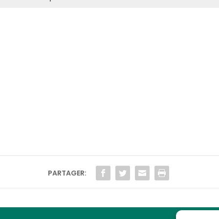
PARTAGER: