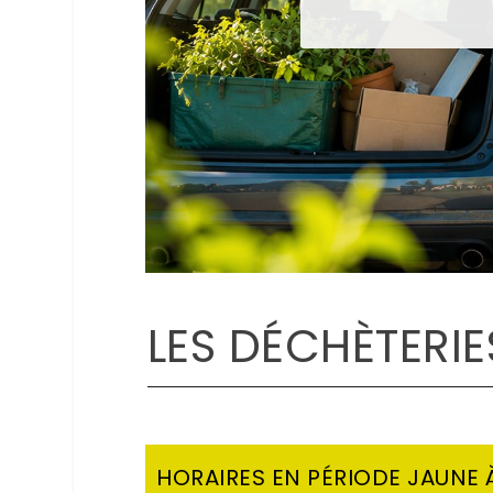
LES DÉCHÈTERIE
HORAIRES EN PÉRIODE JAUNE À 