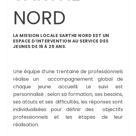
NORD
LA MISSION LOCALE SARTHE NORD EST UN
ESPACE D’INTERVENTION AU SERVICE DES
JEUNES DE 16 À 25 ANS.
Une équipe d’une trentaine de professionnels
réalise un accompagnement global de
chaque jeune accueilli. Le suivi est
personnalisé : selon sa formation, ses besoins,
ses atouts et ses difficultés, les réponses sont
individualisées pour définir des objectifs
professionnels et les étapes de leur
réalisation.