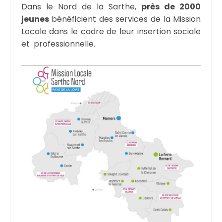
Dans le Nord de la Sarthe,
près de 2000
jeunes
bénéficient des services de la Mission
Locale dans le cadre de leur insertion sociale
et professionnelle.