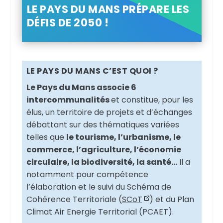
LE PAYS DU MANS PRÉPARE LES
DÉFIS DE 2050 !
LE PAYS DU MANS C’EST QUOI ?
Le Pays du Mans associe 6
intercommunalités
et constitue, pour les
élus, un territoire de projets et d’échanges
débattant sur des thématiques variées
telles que
le tourisme, l’urbanisme, le
commerce, l’agriculture, l’économie
circulaire, la biodiversité, la santé…
Il a
notamment pour compétence
l’élaboration et le suivi du Schéma de
Cohérence Territoriale (
SCoT
) et du Plan
Climat Air Energie Territorial (PCAET).