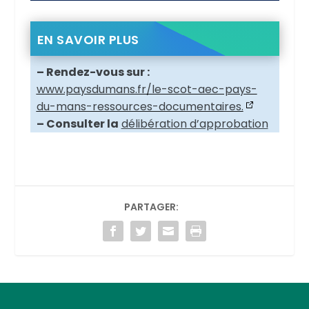
EN SAVOIR PLUS
– Rendez-vous sur :
www.paysdumans.fr/le-scot-aec-pays-
du-mans-ressources-documentaires.
– Consulter la
délibération d’approbation
PARTAGER: