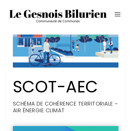
SCOT-AEC
SCHÉMA DE COHÉRENCE TERRITORIALE –
AIR ÉNERGIE CLIMAT