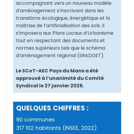
accompagnant vers un nouveau modèle
d’aménagement s’inscrivant dans les
transitions écologique, énergétique et la
maîtrise de l’artificialisation des sols. Il
s’imposera aux Plans Locaux d’Urbanisme
tout en respectant des documents et
normes supérieurs tels que le schéma
d’aménagement régional (SRADDET).
Le SCoT-AEC Pays du Mans a été
approuvé à l’unanimité du Comité
Syndical le 27 janvier 2026.
QUELQUES CHIFFRES :
90 communes
317 102 habitants
(INSEE, 2022)