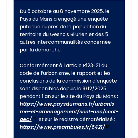
Du 6 octobre au 8 novembre 2025, le
Pays du Mans a engagé une enquête
publique auprès de la population du
territoire du Gesnois Bilurien et des 5
autres intercommunalités concernée
par la démarche.
Conformément à l’article R123-21 du
code de l’urbanisme, le rapport et les
conclusions de la commission d’enquête
sont disponibles depuis le 9/12/2025
pendant 1 an sur le site du Pays du Mans :
https://www.paysdumans.fr/urbanis
me-et-amenagement/scot-aec/scot-
aec/
et sur le registre dématérialisé :
https://www.preambules.fr/6421/
.