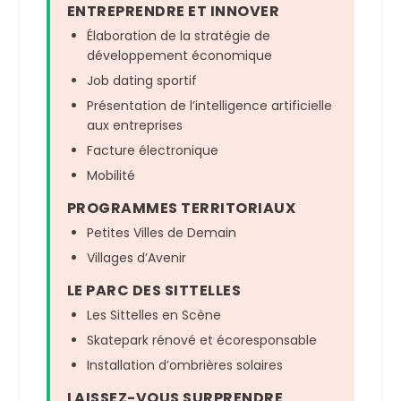
ENTREPRENDRE ET INNOVER
Élaboration de la stratégie de
développement économique
Job dating sportif
Présentation de l’intelligence artificielle
aux entreprises
Facture électronique
Mobilité
PROGRAMMES TERRITORIAUX
Petites Villes de Demain
Villages d’Avenir
LE PARC DES SITTELLES
Les Sittelles en Scène
Skatepark rénové et écoresponsable
Installation d’ombrières solaires
LAISSEZ-VOUS SURPRENDRE