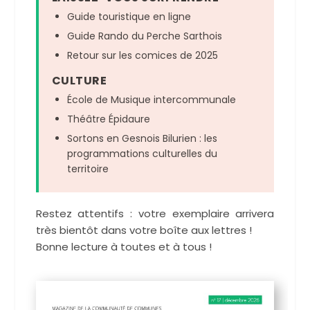
Guide touristique en ligne
Guide Rando du Perche Sarthois
Retour sur les comices de 2025
CULTURE
École de Musique intercommunale
Théâtre Épidaure
Sortons en Gesnois Bilurien : les
programmations culturelles du
territoire
Restez attentifs : votre exemplaire arrivera
très bientôt dans votre boîte aux lettres !
Bonne lecture à toutes et à tous !