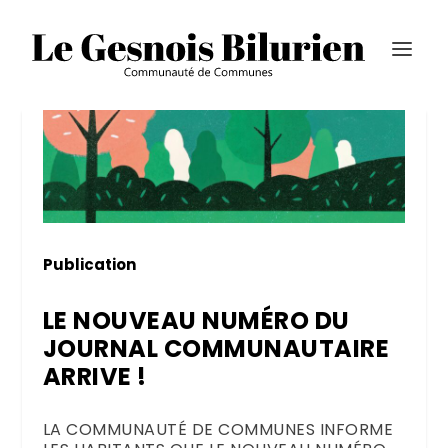
Publication
LE NOUVEAU NUMÉRO DU
JOURNAL COMMUNAUTAIRE
ARRIVE !
LA COMMUNAUTÉ DE COMMUNES INFORME