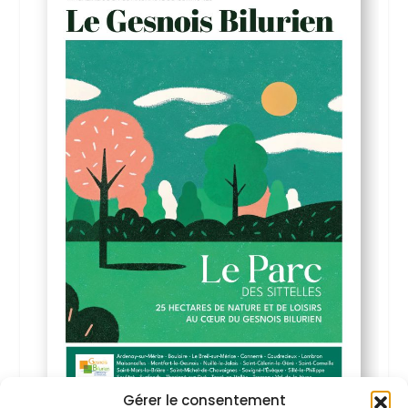
Gérer le consentement