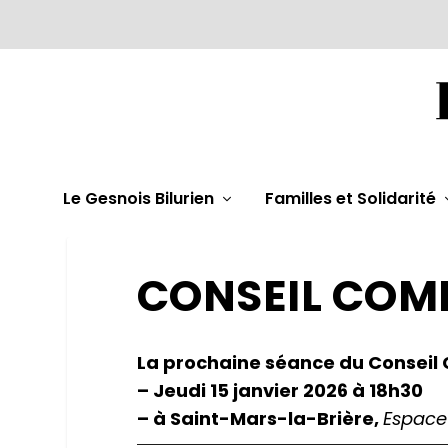
Le Gesnois Bilurien
Familles et Solidarité
CONSEIL CO
La prochaine séance du Conseil
– Jeudi 15 janvier 2026 à 18h30
– à Saint-Mars-la-Brière,
Espace 