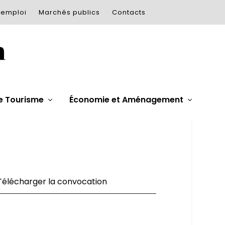
’emploi
Marchés publics
Contacts
e Tourisme
Économie et Aménagement
Télécharger la convocation