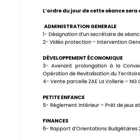
L’ordre du jour de cette séance sera 
ADMINISTRATION GENERALE
1- Désignation d’un secrétaire de séan
2- Vidéo protection – Intervention Gen
DÉVELOPPEMENT ÉCONOMIQUE
3- Avenant prolongation à la Conve
Opération de Revitalisation du Territoi
4- Vente parcelle ZAE La Vollerie – NG
PETITE ENFANCE
5- Règlement Intérieur – Prêt de jeux et
FINANCES
6- Rapport d’Orientations Budgétaires