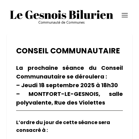
CONSEIL COMMUNAUTAIRE
La prochaine séance du Conseil
Communautaire se déroulera :
– Jeudi 18 septembre 2025 à 18h30
– MONTFORT-LE-GESNOIS, s
alle
polyvalente, Rue des Violettes
L’ordre du jour de cette séance sera
consacré à :