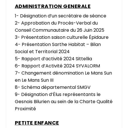
ADMINISTRATION GENERALE
1- Désignation d’un secrétaire de séance
2- Approbation du Procès-Verbal du
Conseil Communautaire du 26 Juin 2025
3- Présentation saison culturelle Épidaure
4- Présentation Sarthe Habitat – Bilan
Social et Territorial 2024
5- Rapport d’activité 2024 Sittellia
6- Rapport d’Activité 2024 SYVALORM
7- Changement dénomination Le Mans Sun
en Le Mans Sun III
8- Schéma départemental SMGV
9- Désignation d’Élus représentants le
Gesnois Bilurien au sein de la Charte Qualité
Proximité
PETITE ENFANCE