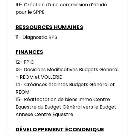
10- Création d’une commission d’étude
pour le SPPE
RESSOURCES HUMAINES
11- Diagnostic RPS
FINANCES
12- FPIC
13- Décisions Modificatives Budgets Général
– REOM et VOLLERIE
14- Créances éteintes Budgets Général et
REOM
15- Réaffectation de biens immo Centre
Équestre du Budget Général vers le Budget
Annexe Centre Équestre
DÉVELOPPEMENT ÉCONOMIQUE