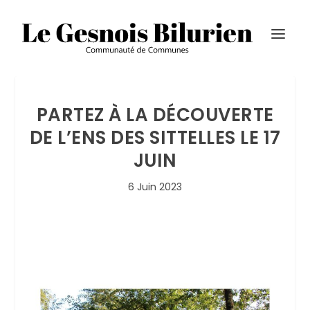
PARTEZ À LA DÉCOUVERTE
DE L’ENS DES SITTELLES LE 17
JUIN
6 Juin 2023