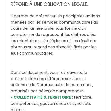
RÉPOND À UNE OBLIGATION LÉGALE.
Il permet de présenter les principales actions
menées par les services communautaires au
cours de l’année civile, sous forme d’un
compte-rendu regroupant les chiffres clés,
les orientations stratégiques et les résultats
obtenus au regard des objectifs fixés par les
élus communautaires.
Dans ce document, vous retrouverez la
présentation des différents services et
actions de la Communauté de communes,
organisés par pôles de compétences :
•
COLLECTIVITÉ & TERRITOIRE :
territoire,
compétences, gouvernance et syndicats
mixtes ;