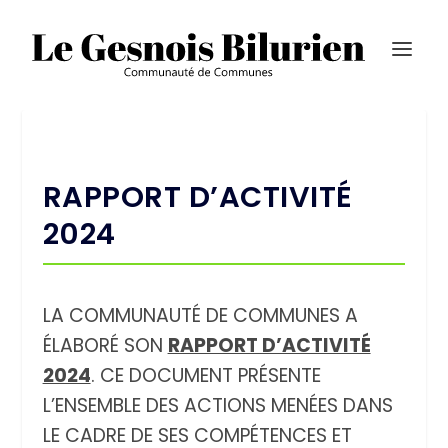
RAPPORT D’ACTIVITÉ
2024
LA COMMUNAUTÉ DE COMMUNES A
ÉLABORÉ SON
RAPPORT D’ACTIVITÉ
2024
. CE DOCUMENT PRÉSENTE
L’ENSEMBLE DES ACTIONS MENÉES DANS
LE CADRE DE SES COMPÉTENCES ET