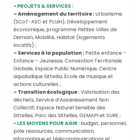
•
PROJETS & SERVICES :
– Aménagement du territoire :
Urbanisme
(SCoT-AEC et PLUiH), Développement
économique, programme
Petites Villes de
Demain
, Mobilité, Habitat (logements
locatifs) ;
– Services à la population :
Petite enfance –
Enfance – Jeunesse, Convention Territoriale
Globale, Espace Public Numérique, Centre
aqualudique Sittellia, École de musique et
actions culturelles ;
– Transition écologique :
Valorisation des
déchets, Service d’Assainissement Non
Collectif, Espace Naturel Sensible des
Sittelles, Parc des Sittelles, GEMAPI et SURE ;
•
LES MOYENS POUR AGIR :
budget, personnel,
pôle ressources, communication,
informatique et télécommunications et