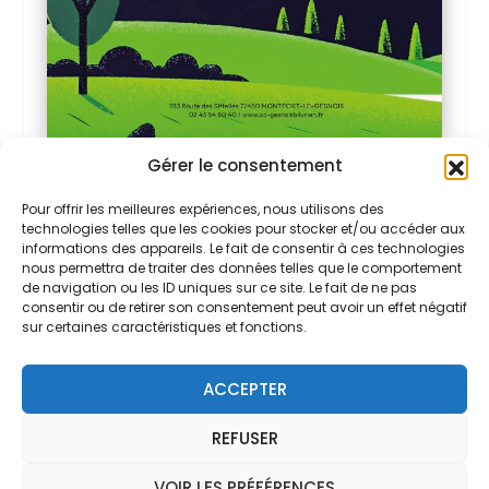
Gérer le consentement
Pour offrir les meilleures expériences, nous utilisons des
PARTAGER:
technologies telles que les cookies pour stocker et/ou accéder aux
informations des appareils. Le fait de consentir à ces technologies
nous permettra de traiter des données telles que le comportement
de navigation ou les ID uniques sur ce site. Le fait de ne pas
consentir ou de retirer son consentement peut avoir un effet négatif
sur certaines caractéristiques et fonctions.
ACCEPTER
REFUSER
VOIR LES PRÉFÉRENCES