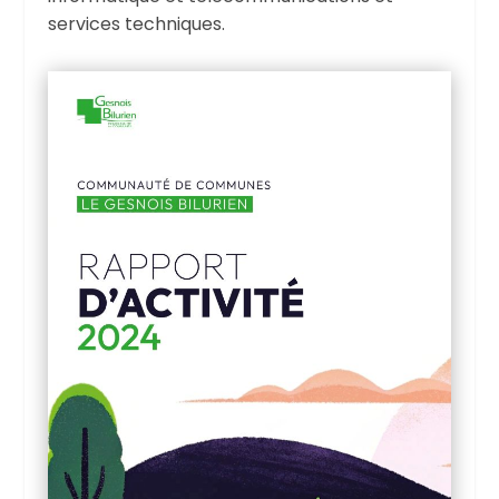
services techniques.