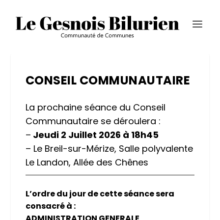
CONSEIL COMMUNAUTAIRE
La prochaine séance du Conseil
Communautaire se déroulera :
–
Jeudi 2 Juillet 2026 à 18h45
– Le Breil-sur-Mérize, Salle polyvalente
Le Landon, Allée des Chênes
L’ordre du jour de cette séance sera
consacré à :
ADMINISTRATION GENERALE