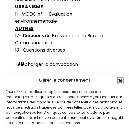
URBANISME
11- MODC n°1 – Évaluation
environnementale
AUTRES
12- Décisions du Président et du Bureau
Communautaire
13- Questions diverses
Télécharger la convocation
Gérer le consentement
Pour offrir les meilleures expériences, nous utilisons des
PARTAGER:
technologies telles que les cookies pour stocker et/ou accéder aux
informations des appareils. Le fait de consentir à ces technologies
nous permettra de traiter des données telles que le comportement
de navigation ou les ID uniques sur ce site. Le fait de ne pas
consentir ou de retirer son consentement peut avoir un effet négatif
sur certaines caractéristiques et fonctions.