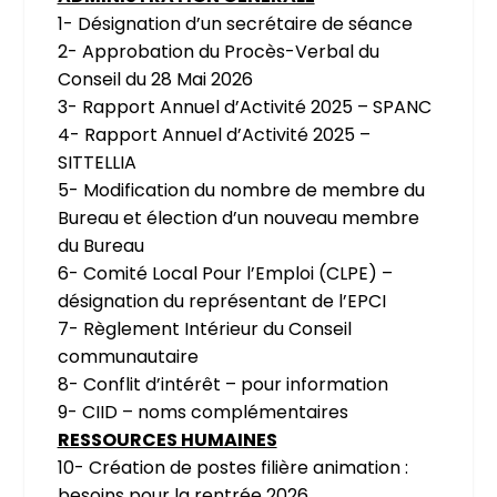
1- Désignation d’un secrétaire de séance
2- Approbation du Procès-Verbal du
Conseil du 28 Mai 2026
3- Rapport Annuel d’Activité 2025 – SPANC
4- Rapport Annuel d’Activité 2025 –
SITTELLIA
5- Modification du nombre de membre du
Bureau et élection d’un nouveau membre
du Bureau
6- Comité Local Pour l’Emploi (CLPE) –
désignation du représentant de l’EPCI
7- Règlement Intérieur du Conseil
communautaire
8- Conflit d’intérêt – pour information
9- CIID – noms complémentaires
RESSOURCES HUMAINES
10- Création de postes filière animation :
besoins pour la rentrée 2026