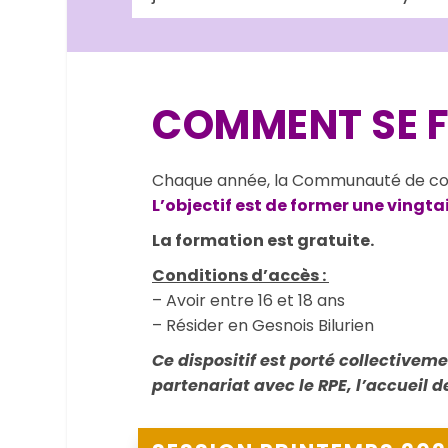
COMMENT SE F
Chaque année, la Communauté de comm
L’objectif est de former une vingt
La formation est gratuite.
Conditions d’accès :
– Avoir entre 16 et 18 ans
– Résider en Gesnois Bilurien
Ce dispositif est porté collective
partenariat avec le RPE, l’accueil d