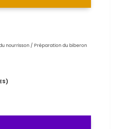
du nourrisson / Préparation du biberon
ES)