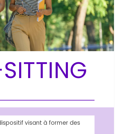
SITTING
ispositif visant à former des