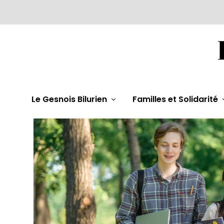
Le Gesnois Bilurien
Familles et Solidarité