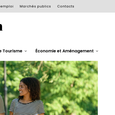
’emploi
Marchés publics
Contacts
e Tourisme
Économie et Aménagement