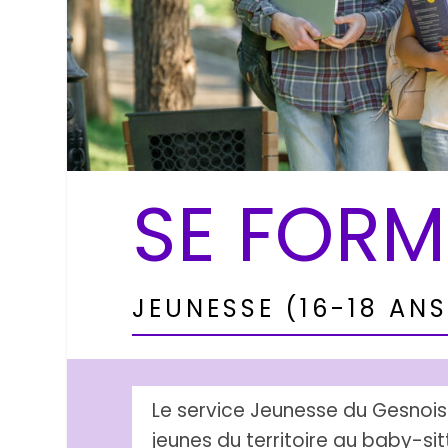
SE FORM
JEUNESSE (16-18 ANS
Le service Jeunesse du Gesnois 
jeunes du territoire au baby-sit