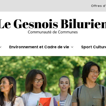
Offres d
Environnement et Cadre de vie
Sport Cultur