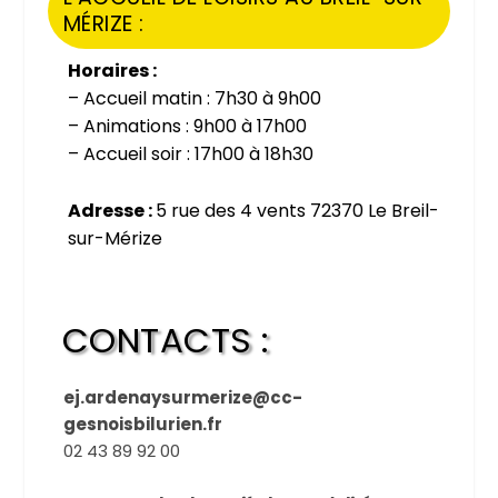
MÉRIZE :
Horaires :
– Accueil matin : 7h30 à 9h00
– Animations : 9h00 à 17h00
– Accueil soir : 17h00 à 18h30
Adresse :
5 rue des 4 vents 72370 Le Breil-
sur-Mérize
CONTACTS :
ej.ardenaysurmerize@cc-
gesnoisbilurien.fr
02 43 89 92 00