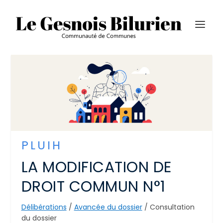
PLUIH
LA MODIFICATION DE
DROIT COMMUN N°1
Délibérations
/
Avancée du dossier
/ Consultation
du dossier